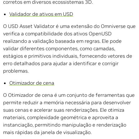
corretos em diversos ecossistemas 3D.
Validador de ativos em USD
O USD Asset Validator é uma extensão do Omniverse que
verifica a compatibilidade dos ativos OpenUSD
realizando a validação baseada em regras. Ele pode
validar diferentes componentes, como camadas,
estágios e primitivos individuais, fornecendo vetores de
erro detalhados para ajudar a identificar e corrigir
problemas.
Otimizador de cena
O Otimizador de cena é um conjunto de ferramentas que
permite reduzir a memória necessária para desenvolver
suas cenas e acelerar suas renderizações. Ele otimiza
materiais, complexidade geométrica e aproveita a
instanciação, permitindo manipulação e renderização
mais rápidas da janela de visualização.