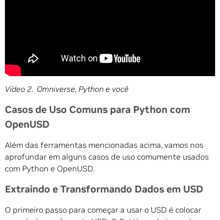
Vídeo 2. Omniverse, Python e você
Casos de Uso Comuns para Python com
OpenUSD
Além das ferramentas mencionadas acima, vamos nos
aprofundar em alguns casos de uso comumente usados
com Python e OpenUSD.
Extraindo e Transformando Dados em USD
O primeiro passo para começar a usar o USD é colocar