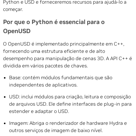
Python e USD e forneceremos recursos para ajudá-lo a
começar.
Por que o Python é essencial para o
OpenUSD
O OpenUSD é implementado principalmente em C++,
fornecendo uma estrutura eficiente e de alto
desempenho para manipulação de cenas 3D. A API C++ é
dividida em vários pacotes de chaves.
Base: contém módulos fundamentais que são
independentes de aplicativos.
USD: inclui módulos para criação, leitura e composição
de arquivos USD.
Ele define interfaces de plug-in para
estender e adaptar o USD.
Imagem: Abriga o renderizador de hardware Hydra e
outros serviços de imagem de baixo nível.