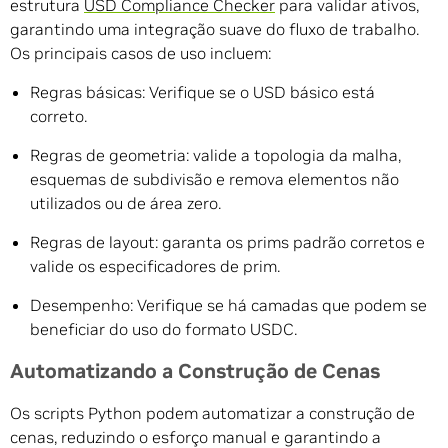
estrutura
USD Compliance Checker
para validar ativos,
garantindo uma integração suave do fluxo de trabalho.
Os principais casos de uso incluem:
Regras básicas: Verifique se o USD básico está
correto.
Regras de geometria: valide a topologia da malha,
esquemas de subdivisão e remova elementos não
utilizados ou de área zero.
Regras de layout: garanta os prims padrão corretos e
valide os especificadores de prim.
Desempenho: Verifique se há camadas que podem se
beneficiar do uso do formato USDC.
Automatizando a Construção de Cenas
Os scripts Python podem automatizar a construção de
cenas, reduzindo o esforço manual e garantindo a