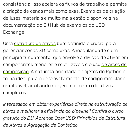
consistência. Isso acelera os fluxos de trabalho e permite
a criação de cenas mais complexas. Exemplos de criação
de luzes, materiais e muito mais estão disponíveis na
documentação do GitHub de exemplos do
USD
Exchange
.
Uma
estrutura de ativos
bem definida é crucial para
gerenciar cenas 3D complexas. A modularidade é um
princípio fundamental que envolve a divisão de ativos em
componentes menores e reutilizáveis e o uso
de arcos de
composição
. A natureza orientada a objetos do Python o
torna ideal para o desenvolvimento de código modular e
reutilizável, auxiliando no gerenciamento de ativos
complexos.
Interessado em obter experiência direta na estruturação de
ativos e melhorar a eficiência do pipeline? Confira o curso
gratuito do DLI,
Aprenda OpenUSD: Princípios de Estrutura
de Ativos e Agregação de Conteúdo
.