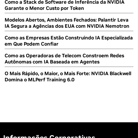
Como a Stack de Software de Inferência da NVIDIA
Garante o Menor Custo por Token
Modelos Abertos, Ambientes Fechados: Palantir Leva
IA Segura a Agências dos EUA com NVIDIA Nemotron
Como as Empresas Estão Construindo IA Especializada
em Que Podem Confiar
Como as Operadoras de Telecom Constroem Redes
Autônomas com IA Baseada em Agentes
O Mais Rápido, o Maior, o Mais Forte: NVIDIA Blackwell
Domina o MLPerf Training 6.0
Informações Corporativas