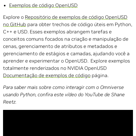
Exemplos de código OpenUSD
Explore o
Repositório de exemplos de código OpenUSD
no GitHub
para obter trechos de código úteis em Python,
C++ e USD. Esses exemplos abrangem tarefas e
conceitos comuns focados na criação e manipulação de
cenas, gerenciamento de atributos e metadados e
gerenciamento de estágios e camadas, ajudando você a
aprender e experimentar o OpenUSD. Explore exemplos
totalmente renderizados no NVIDIA OpenUSD
Documentação de exemplos de código
página.
Para saber mais sobre como interagir com o Omniverse
usando Python, confira este vídeo do YouTube de Shane
Reetz.