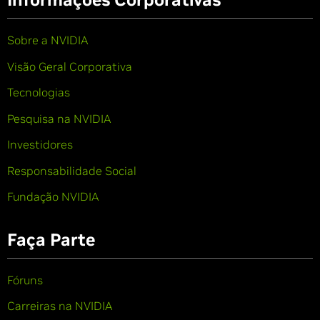
Sobre a NVIDIA
Visão Geral Corporativa
Tecnologias
Pesquisa na NVIDIA
Investidores
Responsabilidade Social
Fundação NVIDIA
Faça Parte
Fóruns
Carreiras na NVIDIA