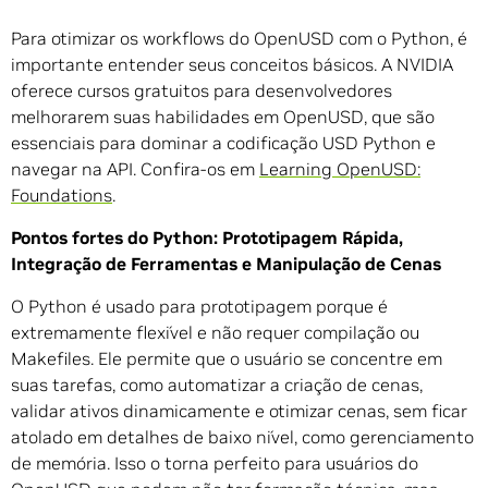
Para otimizar os workflows do OpenUSD com o Python, é
importante entender seus conceitos básicos. A NVIDIA
oferece cursos gratuitos para desenvolvedores
melhorarem suas habilidades em OpenUSD, que são
essenciais para dominar a codificação USD Python e
navegar na API. Confira-os em
Learning OpenUSD:
Foundations
.
Pontos fortes do Python: Prototipagem Rápida,
Integração de Ferramentas e Manipulação de Cenas
O Python é usado para prototipagem porque é
extremamente flexível e não requer compilação ou
Makefiles. Ele permite que o usuário se concentre em
suas tarefas, como automatizar a criação de cenas,
validar ativos dinamicamente e otimizar cenas, sem ficar
atolado em detalhes de baixo nível, como gerenciamento
de memória. Isso o torna perfeito para usuários do