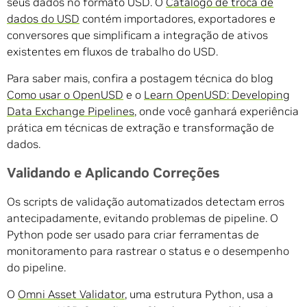
seus dados no formato USD. O
Catálogo de troca de
dados do USD
contém importadores, exportadores e
conversores que simplificam a integração de ativos
existentes em fluxos de trabalho do USD.
Para saber mais, confira a postagem técnica do blog
Como usar o OpenUSD
e o
Learn OpenUSD: Developing
Data Exchange Pipelines
, onde você ganhará experiência
prática em técnicas de extração e transformação de
dados.
Validando e Aplicando Correções
Os scripts de validação automatizados detectam erros
antecipadamente, evitando problemas de pipeline. O
Python pode ser usado para criar ferramentas de
monitoramento para rastrear o status e o desempenho
do pipeline.
O
Omni Asset Validator
, uma estrutura Python, usa a