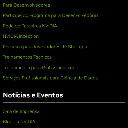
Para Desenvolvedores
Participe do Programa para Desenvolvedores
Rede de Parceiros NVIDIA
NVIDIA Inception
Recursos para Investidores de Startups
Treinamentos Técnicos
Treinamento para Profissionais de IT
Serviços Profissionais para Ciência de Dados
Notícias e Eventos
Sala de Imprensa
Blog da NVIDIA