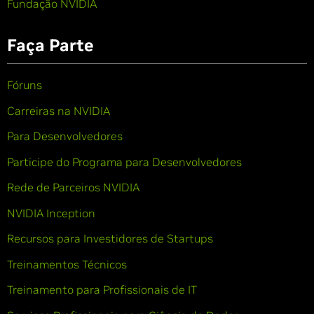
Fundação NVIDIA
Faça Parte
Fóruns
Carreiras na NVIDIA
Para Desenvolvedores
Participe do Programa para Desenvolvedores
Rede de Parceiros NVIDIA
NVIDIA Inception
Recursos para Investidores de Startups
Treinamentos Técnicos
Treinamento para Profissionais de IT