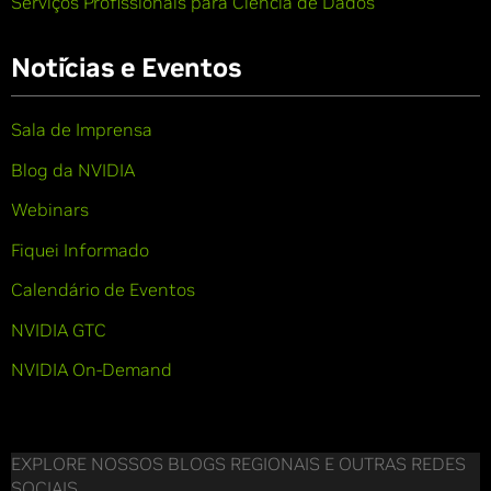
Serviços Profissionais para Ciência de Dados
Notícias e Eventos
Sala de Imprensa
Blog da NVIDIA
Webinars
Fiquei Informado
Calendário de Eventos
NVIDIA GTC
NVIDIA On-Demand
EXPLORE NOSSOS BLOGS REGIONAIS E OUTRAS REDES
SOCIAIS