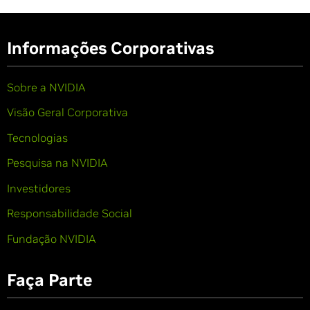
Informações Corporativas
Sobre a NVIDIA
Visão Geral Corporativa
Tecnologias
Pesquisa na NVIDIA
Investidores
Responsabilidade Social
Fundação NVIDIA
Faça Parte