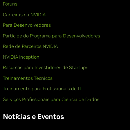
Fóruns
Carreiras na NVIDIA
Para Desenvolvedores
Participe do Programa para Desenvolvedores
Rede de Parceiros NVIDIA
NVIDIA Inception
Recursos para Investidores de Startups
Treinamentos Técnicos
Treinamento para Profissionais de IT
Serviços Profissionais para Ciência de Dados
Notícias e Eventos