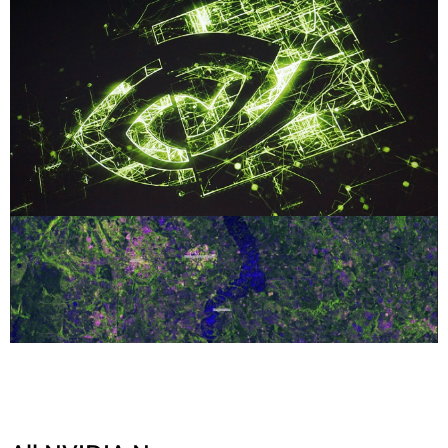
Compartilhe