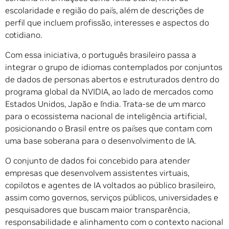
escolaridade e região do país, além de descrições de
perfil que incluem profissão, interesses e aspectos do
cotidiano.
Com essa iniciativa, o português brasileiro passa a
integrar o grupo de idiomas contemplados por conjuntos
de dados de personas abertos e estruturados dentro do
programa global da NVIDIA, ao lado de mercados como
Estados Unidos, Japão e Índia. Trata-se de um marco
para o ecossistema nacional de inteligência artificial,
posicionando o Brasil entre os países que contam com
uma base soberana para o desenvolvimento de IA.
O conjunto de dados foi concebido para atender
empresas que desenvolvem assistentes virtuais,
copilotos e agentes de IA voltados ao público brasileiro,
assim como governos, serviços públicos, universidades e
pesquisadores que buscam maior transparência,
responsabilidade e alinhamento com o contexto nacional