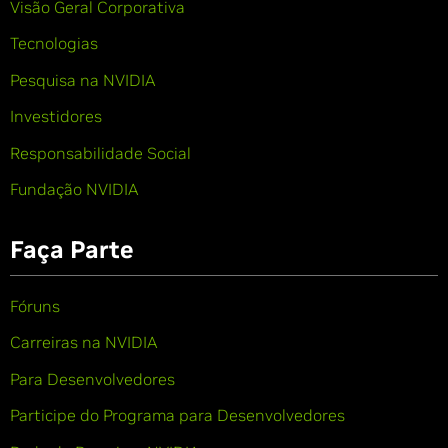
Visão Geral Corporativa
Tecnologias
Pesquisa na NVIDIA
Investidores
Responsabilidade Social
Fundação NVIDIA
Faça Parte
Fóruns
Carreiras na NVIDIA
Para Desenvolvedores
Participe do Programa para Desenvolvedores