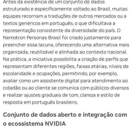
Antes da existência de um conjunto de dados
estruturado e especificamente voltado ao Brasil, muitas
equipes recorriam a traduções de outros mercados ou a
textos genéricos em português, o que dificultava a
representação consistente da diversidade do país. O
Nemotron Personas Brasil foi criado justamente para
preencher essa lacuna, oferecendo uma alternativa mais
organizada, reutilizável e alinhada ao contexto nacional.
Na prática, a iniciativa possibilita a criação de perfis que
representam diferentes regiões, faixas etárias, níveis de
escolaridade e ocupações, permitindo, por exemplo,
avaliar como um assistente digital para atendimento ao
cidadão ou ao cliente se comunica com públicos diversos
e realizar ajustes graduais de tom, clareza e estilo de
resposta em português brasileiro.
Conjunto de dados aberto e integração com
o ecossistema NVIDIA