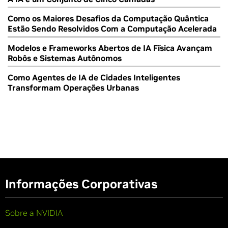
Como os Maiores Desafios da Computação Quântica
Estão Sendo Resolvidos Com a Computação Acelerada
Modelos e Frameworks Abertos de IA Física Avançam
Robôs e Sistemas Autônomos
Como Agentes de IA de Cidades Inteligentes
Transformam Operações Urbanas
Informações Corporativas
Sobre a NVIDIA