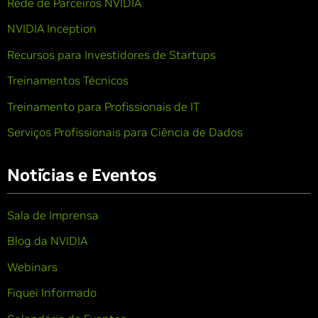
Rede de Parceiros NVIDIA
NVIDIA Inception
Recursos para Investidores de Startups
Treinamentos Técnicos
Treinamento para Profissionais de IT
Serviços Profissionais para Ciência de Dados
Notícias e Eventos
Sala de Imprensa
Blog da NVIDIA
Webinars
Fiquei Informado