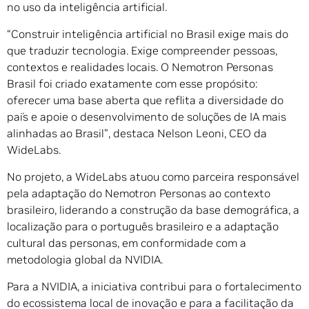
no uso da inteligência artificial.
“Construir inteligência artificial no Brasil exige mais do
que traduzir tecnologia. Exige compreender pessoas,
contextos e realidades locais. O Nemotron Personas
Brasil foi criado exatamente com esse propósito:
oferecer uma base aberta que reflita a diversidade do
país e apoie o desenvolvimento de soluções de IA mais
alinhadas ao Brasil”, destaca Nelson Leoni, CEO da
WideLabs.
No projeto, a WideLabs atuou como parceira responsável
pela adaptação do Nemotron Personas ao contexto
brasileiro, liderando a construção da base demográfica, a
localização para o português brasileiro e a adaptação
cultural das personas, em conformidade com a
metodologia global da NVIDIA.
Para a NVIDIA, a iniciativa contribui para o fortalecimento
do ecossistema local de inovação e para a facilitação da