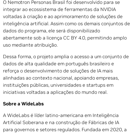
O Nemotron Personas Brasil foi desenvolvido para se
integrar ao ecossistema de ferramentas da NVIDIA
voltadas à criação e ao aprimoramento de soluções de
inteligência artificial. Assim como os demais conjuntos de
dados do programa, ele será disponibilizado
abertamente sob a licença CC BY 4.0, permitindo amplo
uso mediante atribuição.
Dessa forma, o projeto amplia o acesso a um conjunto de
dados de alta qualidade em português brasileiro e
reforça o desenvolvimento de soluções de IA mais
alinhadas ao contexto nacional, apoiando empresas,
instituições públicas, universidades e startups em
iniciativas voltadas a aplicações do mundo real.
Sobre a WideLabs
A WideLabs é líder latino-americana em Inteligência
Artificial Soberana e na construção de Fábricas de IA
para governos e setores regulados. Fundada em 2020, a