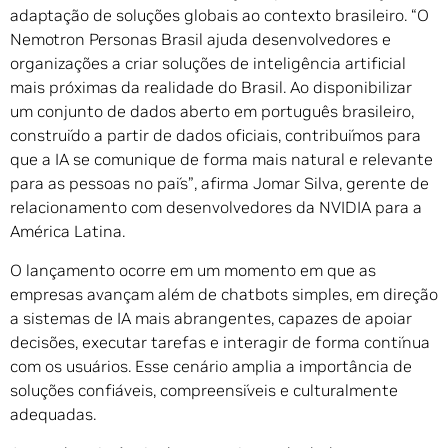
adaptação de soluções globais ao contexto brasileiro. “O
Nemotron Personas Brasil ajuda desenvolvedores e
organizações a criar soluções de inteligência artificial
mais próximas da realidade do Brasil. Ao disponibilizar
um conjunto de dados aberto em português brasileiro,
construído a partir de dados oficiais, contribuímos para
que a IA se comunique de forma mais natural e relevante
para as pessoas no país”, afirma Jomar Silva, gerente de
relacionamento com desenvolvedores da NVIDIA para a
América Latina.
O lançamento ocorre em um momento em que as
empresas avançam além de chatbots simples, em direção
a sistemas de IA mais abrangentes, capazes de apoiar
decisões, executar tarefas e interagir de forma contínua
com os usuários. Esse cenário amplia a importância de
soluções confiáveis, compreensíveis e culturalmente
adequadas.