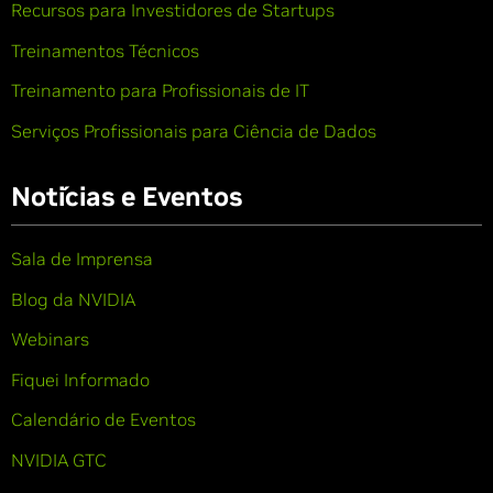
Recursos para Investidores de Startups
Treinamentos Técnicos
Treinamento para Profissionais de IT
Serviços Profissionais para Ciência de Dados
Notícias e Eventos
Sala de Imprensa
Blog da NVIDIA
Webinars
Fiquei Informado
Calendário de Eventos
NVIDIA GTC