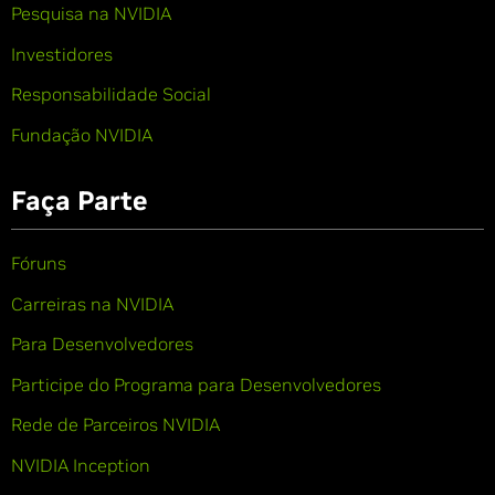
Pesquisa na NVIDIA
Investidores
Responsabilidade Social
Fundação NVIDIA
Faça Parte
Fóruns
Carreiras na NVIDIA
Para Desenvolvedores
Participe do Programa para Desenvolvedores
Rede de Parceiros NVIDIA
NVIDIA Inception