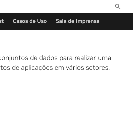
Toggle
Search
st
Casos de Uso
Sala de Imprensa
onjuntos de dados para realizar uma
tos de aplicações em vários setores.