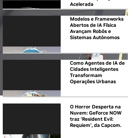
Acelerada
Modelos e Frameworks
Abertos de IA Física
Avançam Robôs e
Sistemas Autônomos
Como Agentes de IA de
Cidades Inteligentes
Transformam
Operações Urbanas
O Horror Desperta na
Nuvem: GeForce NOW
traz ‘Resident Evil:
Requiem’, da Capcom.