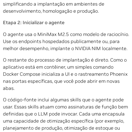
simplificando a implantação em ambientes de
desenvolvimento, homologação e produção.
Etapa 2: Inicializar o agente
O agente usa o MiniMax M2.5 como modelo de raciocínio.
Use os endpoints hospedados publicamente ou, para
melhor desempenho, implante o NVIDIA NIM localmente.
O restante do processo de implantação é direto. Como o
aplicativo está em contêiner, um simples comando
Docker Compose inicializa a UI e o rastreamento Phoenix
nas portas específicas, que você pode abrir em novas
abas.
O código-fonte inclui algumas skills que o agente pode
usar. Essas skills atuam como assinaturas de função bem
definidas que o LLM pode invocar. Cada uma encapsula
uma capacidade de otimização específica (por exemplo,
planejamento de produção, otimização de estoque ou