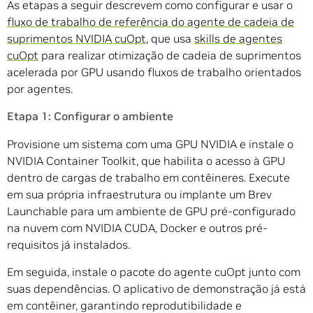
As etapas a seguir descrevem como configurar e usar o
fluxo de trabalho de referência do agente de cadeia de
suprimentos NVIDIA cuOpt
, que usa
skills de agentes
cuOpt
para realizar otimização de cadeia de suprimentos
acelerada por GPU usando fluxos de trabalho orientados
por agentes.
Etapa 1: Configurar o ambiente
Provisione um sistema com uma GPU NVIDIA e instale o
NVIDIA Container Toolkit, que habilita o acesso à GPU
dentro de cargas de trabalho em contêineres. Execute
em sua própria infraestrutura ou implante um Brev
Launchable para um ambiente de GPU pré-configurado
na nuvem com NVIDIA CUDA, Docker e outros pré-
requisitos já instalados.
Em seguida, instale o pacote do agente cuOpt junto com
suas dependências. O aplicativo de demonstração já está
em contêiner, garantindo reprodutibilidade e