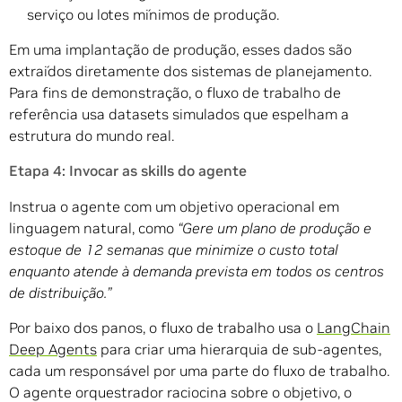
serviço ou lotes mínimos de produção.
Em uma implantação de produção, esses dados são
extraídos diretamente dos sistemas de planejamento.
Para fins de demonstração, o fluxo de trabalho de
referência usa datasets simulados que espelham a
estrutura do mundo real.
Etapa 4: Invocar as skills do agente
Instrua o agente com um objetivo operacional em
linguagem natural, como
“Gere um plano de produção e
estoque de 12 semanas que minimize o custo total
enquanto atende à demanda prevista em todos os centros
de distribuição.”
Por baixo dos panos, o fluxo de trabalho usa o
LangChain
Deep Agents
para criar uma hierarquia de sub-agentes,
cada um responsável por uma parte do fluxo de trabalho.
O agente orquestrador raciocina sobre o objetivo, o