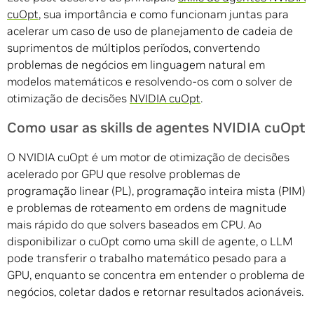
cuOpt
, sua importância e como funcionam juntas para
acelerar um caso de uso de planejamento de cadeia de
suprimentos de múltiplos períodos, convertendo
problemas de negócios em linguagem natural em
modelos matemáticos e resolvendo-os com o solver de
otimização de decisões
NVIDIA cuOpt
.
Como usar as skills de agentes NVIDIA cuOpt
O NVIDIA cuOpt é um motor de otimização de decisões
acelerado por GPU que resolve problemas de
programação linear (PL), programação inteira mista (PIM)
e problemas de roteamento em ordens de magnitude
mais rápido do que solvers baseados em CPU. Ao
disponibilizar o cuOpt como uma skill de agente, o LLM
pode transferir o trabalho matemático pesado para a
GPU, enquanto se concentra em entender o problema de
negócios, coletar dados e retornar resultados acionáveis.