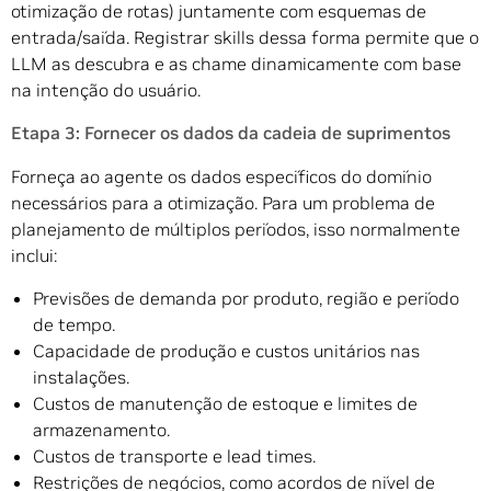
otimização de rotas) juntamente com esquemas de
entrada/saída. Registrar skills dessa forma permite que o
LLM as descubra e as chame dinamicamente com base
na intenção do usuário.
Etapa 3: Fornecer os dados da cadeia de suprimentos
Forneça ao agente os dados específicos do domínio
necessários para a otimização. Para um problema de
planejamento de múltiplos períodos, isso normalmente
inclui:
Previsões de demanda por produto, região e período
de tempo.
Capacidade de produção e custos unitários nas
instalações.
Custos de manutenção de estoque e limites de
armazenamento.
Custos de transporte e lead times.
Restrições de negócios, como acordos de nível de