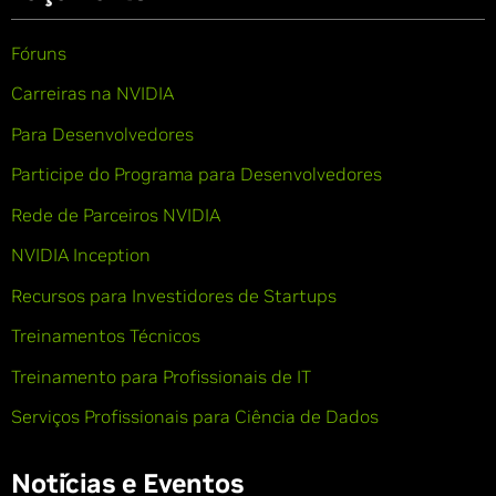
Fóruns
Carreiras na NVIDIA
Para Desenvolvedores
Participe do Programa para Desenvolvedores
Rede de Parceiros NVIDIA
NVIDIA Inception
Recursos para Investidores de Startups
Treinamentos Técnicos
Treinamento para Profissionais de IT
Serviços Profissionais para Ciência de Dados
Notícias e Eventos