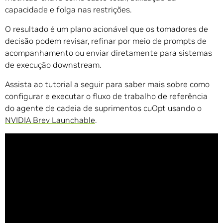
capacidade e folga nas restrições.
O resultado é um plano acionável que os tomadores de
decisão podem revisar, refinar por meio de prompts de
acompanhamento ou enviar diretamente para sistemas
de execução downstream.
Assista ao tutorial a seguir para saber mais sobre como
configurar e executar o fluxo de trabalho de referência
do agente de cadeia de suprimentos cuOpt usando o
NVIDIA Brev Launchable
.