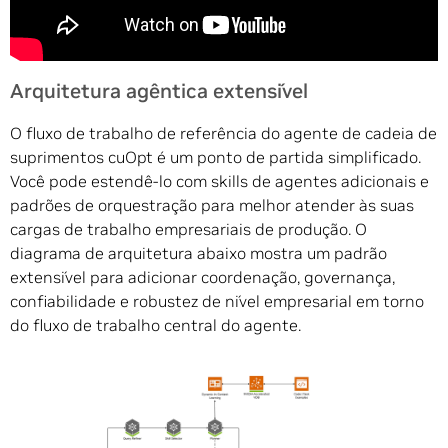
Arquitetura agêntica extensível
O fluxo de trabalho de referência do agente de cadeia de
suprimentos cuOpt é um ponto de partida simplificado.
Você pode estendê-lo com skills de agentes adicionais e
padrões de orquestração para melhor atender às suas
cargas de trabalho empresariais de produção. O
diagrama de arquitetura abaixo mostra um padrão
extensível para adicionar coordenação, governança,
confiabilidade e robustez de nível empresarial em torno
do fluxo de trabalho central do agente.