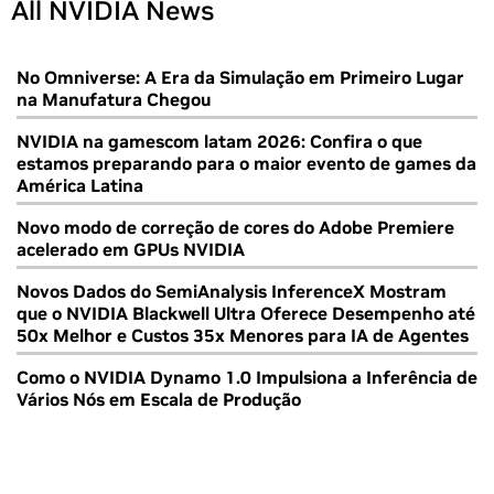
All NVIDIA News
No Omniverse: A Era da Simulação em Primeiro Lugar
na Manufatura Chegou
NVIDIA na gamescom latam 2026: Confira o que
estamos preparando para o maior evento de games da
América Latina
Novo modo de correção de cores do Adobe Premiere
acelerado em GPUs NVIDIA
Novos Dados do SemiAnalysis InferenceX Mostram
que o NVIDIA Blackwell Ultra Oferece Desempenho até
50x Melhor e Custos 35x Menores para IA de Agentes
Como o NVIDIA Dynamo 1.0 Impulsiona a Inferência de
Vários Nós em Escala de Produção