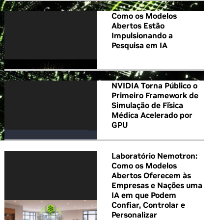
Como os Modelos
Abertos Estão
Impulsionando a
Pesquisa em IA
NVIDIA Torna Público o
Primeiro Framework de
Simulação de Física
Médica Acelerado por
GPU
Laboratório Nemotron:
Como os Modelos
Abertos Oferecem às
Empresas e Nações uma
IA em que Podem
Confiar, Controlar e
Personalizar