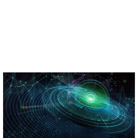
Compartilhe
Dezenas de milhares de empresas em todo o mundo