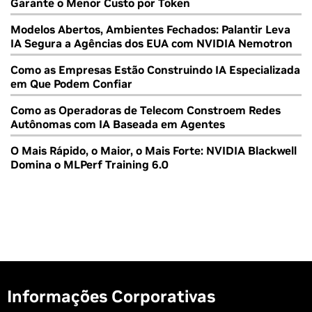
Garante o Menor Custo por Token
Modelos Abertos, Ambientes Fechados: Palantir Leva
IA Segura a Agências dos EUA com NVIDIA Nemotron
Como as Empresas Estão Construindo IA Especializada
em Que Podem Confiar
Como as Operadoras de Telecom Constroem Redes
Autônomas com IA Baseada em Agentes
O Mais Rápido, o Maior, o Mais Forte: NVIDIA Blackwell
Domina o MLPerf Training 6.0
Informações Corporativas