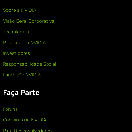
Sobre a NVIDIA
Visão Geral Corporativa
Tecnologias
Pesquisa na NVIDIA
Investidores
Responsabilidade Social
Fundação NVIDIA
Faça Parte
Fóruns
Carreiras na NVIDIA
Para Desenvolvedores