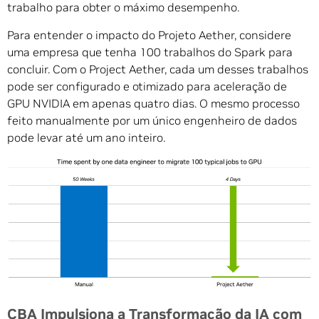
trabalho para obter o máximo desempenho.
Para entender o impacto do Projeto Aether, considere
uma empresa que tenha 100 trabalhos do Spark para
concluir. Com o Project Aether, cada um desses trabalhos
pode ser configurado e otimizado para aceleração de
GPU NVIDIA em apenas quatro dias. O mesmo processo
feito manualmente por um único engenheiro de dados
pode levar até um ano inteiro.
CBA Impulsiona a Transformação da IA com