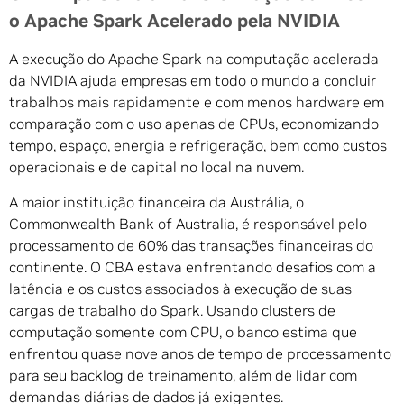
o Apache Spark Acelerado pela NVIDIA
A execução do Apache Spark na computação acelerada
da NVIDIA ajuda empresas em todo o mundo a concluir
trabalhos mais rapidamente e com menos hardware em
comparação com o uso apenas de CPUs, economizando
tempo, espaço, energia e refrigeração, bem como custos
operacionais e de capital no local na nuvem.
A maior instituição financeira da Austrália, o
Commonwealth Bank of Australia, é responsável pelo
processamento de 60% das transações financeiras do
continente. O CBA estava enfrentando desafios com a
latência e os custos associados à execução de suas
cargas de trabalho do Spark. Usando clusters de
computação somente com CPU, o banco estima que
enfrentou quase nove anos de tempo de processamento
para seu backlog de treinamento, além de lidar com
demandas diárias de dados já exigentes.