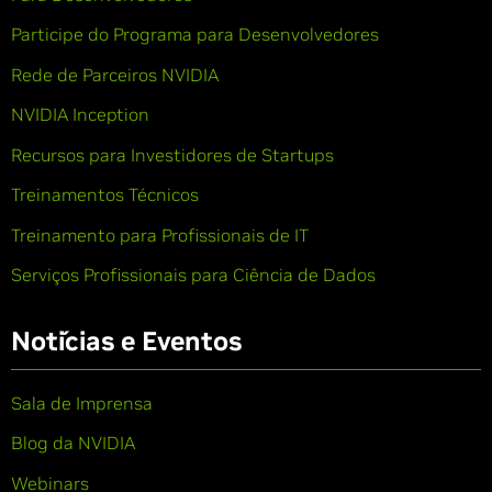
Participe do Programa para Desenvolvedores
Rede de Parceiros NVIDIA
NVIDIA Inception
Recursos para Investidores de Startups
Treinamentos Técnicos
Treinamento para Profissionais de IT
Serviços Profissionais para Ciência de Dados
Notícias e Eventos
Sala de Imprensa
Blog da NVIDIA
Webinars