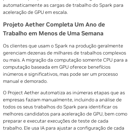
automaticamente as cargas de trabalho do Spark para
aceleração de GPU em escala.
Projeto Aether Completa Um Ano de
Trabalho em Menos de Uma Semana
Os clientes que usam o Spark na produção geralmente
gerenciam dezenas de milhares de trabalhos complexos
ou mais. A migração da computação somente CPU para a
computação baseada em GPU oferece benefícios
inúmeros e significativos, mas pode ser um processo
manual e demorado.
O Project Aether automatiza as inúmeras etapas que as
empresas faziam manualmente, incluindo a análise de
todos os seus trabalhos do Spark para identificar os
melhores candidatos para aceleração de GPU, bem como
preparar e executar execuções de teste de cada
trabalho. Ele usa IA para ajustar a configuração de cada