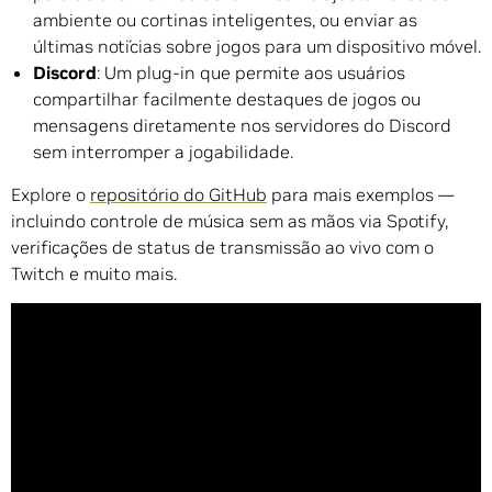
ambiente ou cortinas inteligentes, ou enviar as
últimas notícias sobre jogos para um dispositivo móvel.
Discord
: Um plug-in que permite aos usuários
compartilhar facilmente destaques de jogos ou
mensagens diretamente nos servidores do Discord
sem interromper a jogabilidade.
Explore o
repositório do GitHub
para mais exemplos —
incluindo controle de música sem as mãos via Spotify,
verificações de status de transmissão ao vivo com o
Twitch e muito mais.