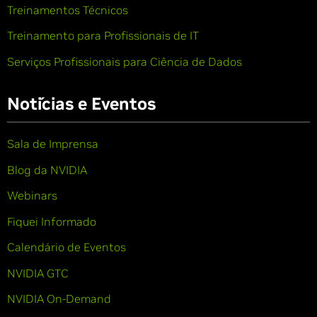
Treinamentos Técnicos
Treinamento para Profissionais de IT
Serviços Profissionais para Ciência de Dados
Notícias e Eventos
Sala de Imprensa
Blog da NVIDIA
Webinars
Fiquei Informado
Calendário de Eventos
NVIDIA GTC
NVIDIA On-Demand