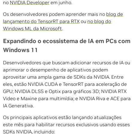
no
NVIDIA Developer
em junho.
Os desenvolvedores podem aprender mais no
blog de
lançamento do TensorRT para RTX
ou
no blog do
Windows ML da Microsoft
.
Expandindo o ecossistema de IA em PCs com
Windows 11
Desenvolvedores que buscam adicionar recursos de IA ou
aprimorar o desempenho de aplicativos podem
aproveitar uma ampla gama de SDKs da NVIDIA. Entre
eles, estão NVIDIA CUDA e TensorRT para aceleração de
GPU; NVIDIA DLSS e Optix para gráficos 3D; NVIDIA RTX
Video e Maxine para multimídia; e NVIDIA Riva e ACE para
IA Generativa.
Os principais aplicativos estão lançando atualizações
este mês para habilitar recursos exclusivos usando esses
SDKs NVIDIA, incluindo: