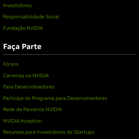
Investidores
Responsabilidade Social
Fundação NVIDIA
Faça Parte
Fóruns
Carreiras na NVIDIA
Para Desenvolvedores
Participe do Programa para Desenvolvedores
Rede de Parceiros NVIDIA
NVIDIA Inception
Recursos para Investidores de Startups