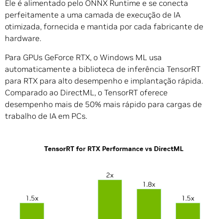
Ele é alimentado pelo ONNX Runtime e se conecta
perfeitamente a uma camada de execução de IA
otimizada, fornecida e mantida por cada fabricante de
hardware.
Para GPUs GeForce RTX, o Windows ML usa
automaticamente a biblioteca de inferência TensorRT
para RTX para alto desempenho e implantação rápida.
Comparado ao DirectML, o TensorRT oferece
desempenho mais de 50% mais rápido para cargas de
trabalho de IA em PCs.