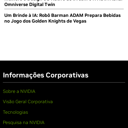
Omniverse Digital Twin
Um Brinde à IA: Robô Barman ADAM Prepara Bebidas
no Jogo dos Golden Knights de Vegas
Informações Corporativas
Sobre a NVIDIA
Visão Geral Corporativa
Tecnologias
Pesquisa na NVIDIA