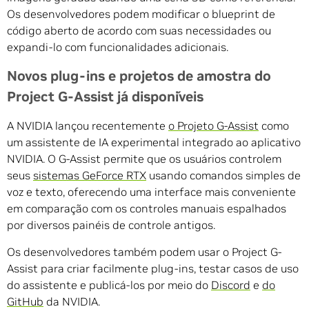
Os desenvolvedores podem modificar o blueprint de
código aberto de acordo com suas necessidades ou
expandi-lo com funcionalidades adicionais.
Novos plug-ins e projetos de amostra do
Project G-Assist já disponíveis
A NVIDIA lançou recentemente
o Projeto G-Assist
como
um assistente de IA experimental integrado ao aplicativo
NVIDIA. O G-Assist permite que os usuários controlem
seus
sistemas GeForce RTX
usando comandos simples de
voz e texto, oferecendo uma interface mais conveniente
em comparação com os controles manuais espalhados
por diversos painéis de controle antigos.
Os desenvolvedores também podem usar o Project G-
Assist para criar facilmente plug-ins, testar casos de uso
do assistente e publicá-los por meio do
Discord
e
do
GitHub
da NVIDIA.