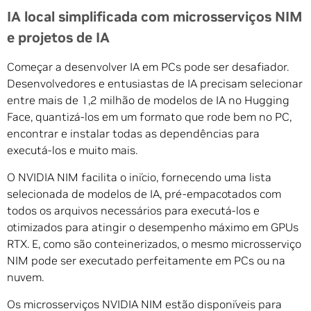
IA local simplificada com microsserviços NIM
e projetos de IA
Começar a desenvolver IA em PCs pode ser desafiador.
Desenvolvedores e entusiastas de IA precisam selecionar
entre mais de 1,2 milhão de modelos de IA no Hugging
Face, quantizá-los em um formato que rode bem no PC,
encontrar e instalar todas as dependências para
executá-los e muito mais.
O NVIDIA NIM facilita o início, fornecendo uma lista
selecionada de modelos de IA, pré-empacotados com
todos os arquivos necessários para executá-los e
otimizados para atingir o desempenho máximo em GPUs
RTX. E, como são conteinerizados, o mesmo microsserviço
NIM pode ser executado perfeitamente em PCs ou na
nuvem.
Os microsserviços NVIDIA NIM estão disponíveis para