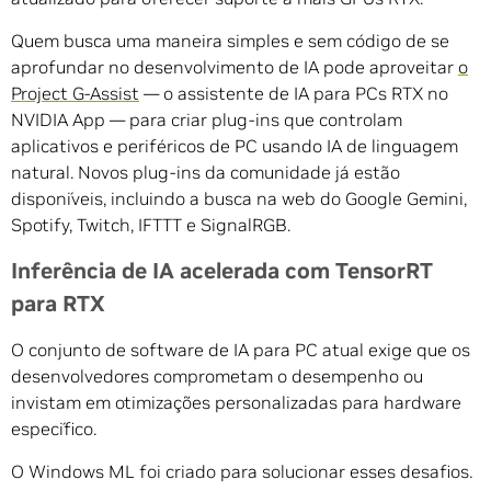
Quem busca uma maneira simples e sem código de se
aprofundar no desenvolvimento de IA pode aproveitar
o
Project G-Assist
— o assistente de IA para PCs RTX no
NVIDIA App — para criar plug-ins que controlam
aplicativos e periféricos de PC usando IA de linguagem
natural. Novos plug-ins da comunidade já estão
disponíveis, incluindo a busca na web do Google Gemini,
Spotify, Twitch, IFTTT e SignalRGB.
Inferência de IA acelerada com TensorRT
para RTX
O conjunto de software de IA para PC atual exige que os
desenvolvedores comprometam o desempenho ou
invistam em otimizações personalizadas para hardware
específico.
O Windows ML foi criado para solucionar esses desafios.