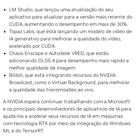
LM Studio, que lançou uma atualização do seu
aplicativo para atualizar para a versão mais recente do
CUDA, aumentando o desempenho em mais de 30%.
Topaz Labs, que está lançando um modelo de vídeo de
IA generativo para melhorar a qualidade do vídeo,
acelerado por CUDA.
Chaos Enscape e Autodesk VRED, que estão
adicionando DLSS 4 para desempenho mais rápido e
melhor qualidade de imagem.
Bilibili, que está integrando recursos do NVIDIA
Broadcast, como o Virtual Background, para melhorar
a qualidade das transmissões ao vivo.
A NVIDIA espera continuar trabalhando com a Microsoft
e os principais desenvolvedores de aplicativos de IA para
ajudá-los a acelerar seus recursos de IA em máquinas
com tecnologia RTX por meio da integração do Windows
ML e do TensorRT.