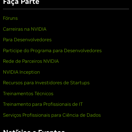
Faça Parte
Fóruns
Carreiras na NVIDIA
Para Desenvolvedores
Participe do Programa para Desenvolvedores
Rede de Parceiros NVIDIA
NVIDIA Inception
Recursos para Investidores de Startups
Treinamentos Técnicos
Treinamento para Profissionais de IT
Serviços Profissionais para Ciência de Dados