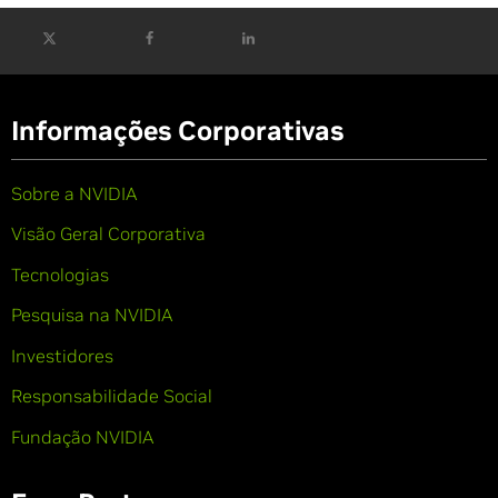
Informações Corporativas
Sobre a NVIDIA
Visão Geral Corporativa
Tecnologias
Pesquisa na NVIDIA
Investidores
Responsabilidade Social
Fundação NVIDIA