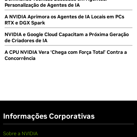
Personalização de Agentes de IA
A NVIDIA Aprimora os Agentes de IA Locais em PCs
RTX e DGX Spark
NVIDIA e Google Cloud Capacitam a Próxima Geração
de Criadores de IA
A CPU NVIDIA Vera ‘Chega com Força Total’ Contra a
Concorrência
Informações Corporativas
Sobre a NVIDIA