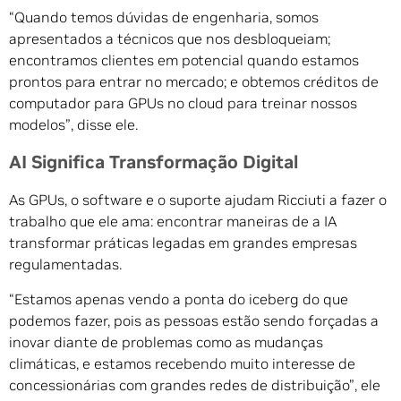
“Quando temos dúvidas de engenharia, somos
apresentados a técnicos que nos desbloqueiam;
encontramos clientes em potencial quando estamos
prontos para entrar no mercado; e obtemos créditos de
computador para GPUs no cloud para treinar nossos
modelos”, disse ele.
AI Significa Transformação Digital
As GPUs, o software e o suporte ajudam Ricciuti a fazer o
trabalho que ele ama: encontrar maneiras de a IA
transformar práticas legadas em grandes empresas
regulamentadas.
“Estamos apenas vendo a ponta do iceberg do que
podemos fazer, pois as pessoas estão sendo forçadas a
inovar diante de problemas como as mudanças
climáticas, e estamos recebendo muito interesse de
concessionárias com grandes redes de distribuição”, ele