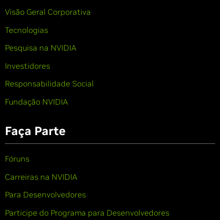
Visão Geral Corporativa
Tecnologias
Pesquisa na NVIDIA
Investidores
Responsabilidade Social
Fundação NVIDIA
Faça Parte
Fóruns
Carreiras na NVIDIA
Para Desenvolvedores
Participe do Programa para Desenvolvedores