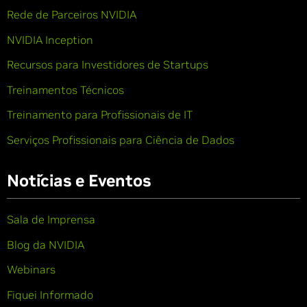
Rede de Parceiros NVIDIA
NVIDIA Inception
Recursos para Investidores de Startups
Treinamentos Técnicos
Treinamento para Profissionais de IT
Serviços Profissionais para Ciência de Dados
Notícias e Eventos
Sala de Imprensa
Blog da NVIDIA
Webinars
Fiquei Informado