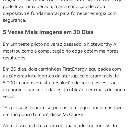
pode levar uma década, mas a condição de cada
dispositivo é fundamental para fornecer energia com
segurança.
5 Vezes Mais Imagens em 30 Dias
Em um teste piloto no verão passado, o Noteworthy AI
mostrou como a computação no edge obtém melhores
resultados.
Em 30 dias, dois caminhões FirstEnergy, equipados com
as câmeras inteligentes da startup, coletaram mais de
5.000 imagens em alta resolução de seus postes. Isso
expandiu o banco de dados do utilitário em mais de cinco
vezes.
“As pessoas ficaram surpresas com o que podíamos fazer
em tão pouco tempo”, disse McClusky.
Além disso, as fotos eram de qualidade superior às do