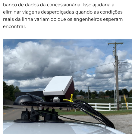
banco de dados da concessionária. Isso ajudaria a
eliminar viagens desperdiçadas quando as condições
reais da linha variam do que os engenheiros esperam
encontrar.