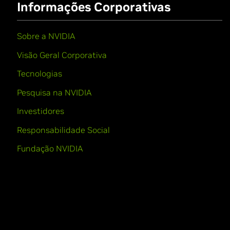
Informações Corporativas
Sobre a NVIDIA
Visão Geral Corporativa
Tecnologias
Pesquisa na NVIDIA
Investidores
Responsabilidade Social
Fundação NVIDIA