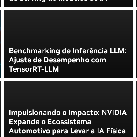
Benchmarking de Inferência LLM:
Ajuste de Desempenho com
TensorRT-LLM
Impulsionando o Impacto: NVIDIA
Expande o Ecossistema
Automotivo para Levar a IA Física