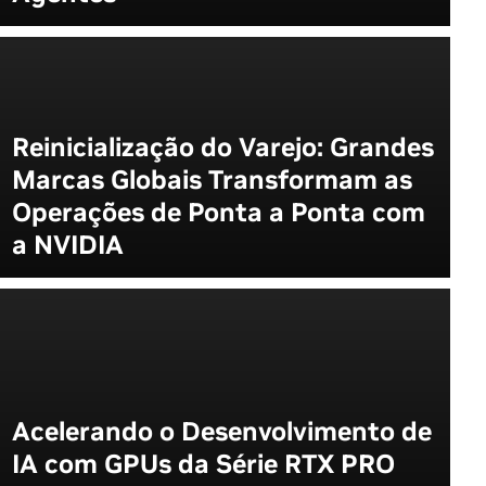
Reinicialização do Varejo: Grandes
Marcas Globais Transformam as
Operações de Ponta a Ponta com
a NVIDIA
Acelerando o Desenvolvimento de
IA com GPUs da Série RTX PRO