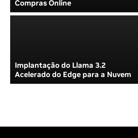
Compras Online
Implantação do Llama 3.2
Acelerado do Edge para a Nuvem