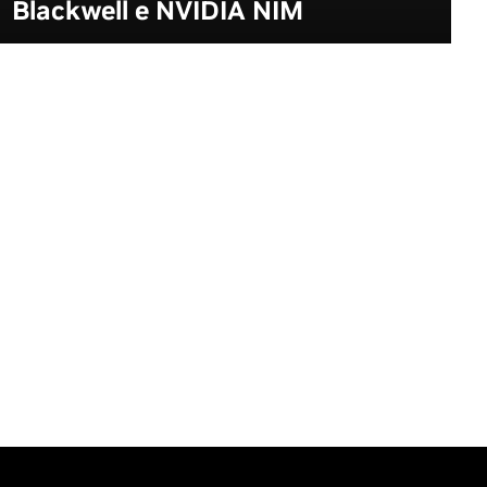
Blackwell e NVIDIA NIM