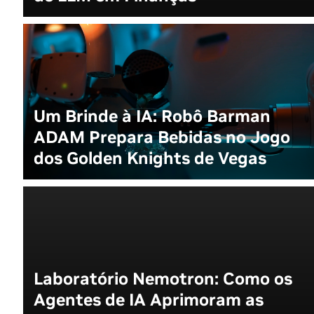
Um Brinde à IA: Robô Barman
ADAM Prepara Bebidas no Jogo
dos Golden Knights de Vegas
Laboratório Nemotron: Como os
Agentes de IA Aprimoram as