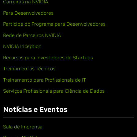
Carreiras na NVIDIA
Para Desenvolvedores
Participe do Programa para Desenvolvedores
Rede de Parceiros NVIDIA
NVIDIA Inception
Recursos para Investidores de Startups
Treinamentos Técnicos
Treinamento para Profissionais de IT
Serviços Profissionais para Ciência de Dados
Notícias e Eventos
Sala de Imprensa