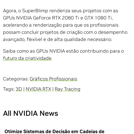
Agora, o SuperBlimp renderiza seus projetos com as
GPUs NVIDIA GeForce RTX 2080 Ti e GTX 1080 Ti,
acelerando a renderização para que os profissionais
possam concluir projetos de criação com o desempenho
avançado, flexível e de alta qualidade necessário.
Saiba como as GPUs NVIDIA estão contribuindo para o
futuro da criatividade
.
Categorias:
Gráficos Profissionais
Tags:
3D
|
NVIDIA RTX
|
Ray Tracing
All NVIDIA News
Otimize Sistemas de Decisão em Cadeias de