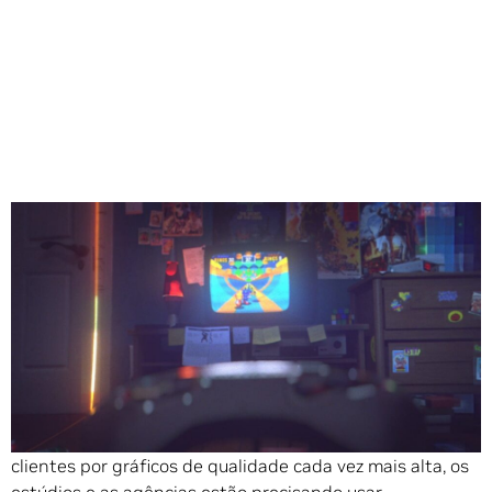
Compartilhe
A renderização é uma parte fundamental do workflow de
design. Porém, devido à expectativa do público e dos
clientes por gráficos de qualidade cada vez mais alta, os