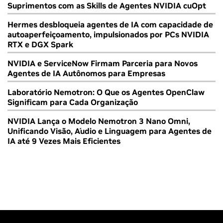
Suprimentos com as Skills de Agentes NVIDIA cuOpt
Hermes desbloqueia agentes de IA com capacidade de
autoaperfeiçoamento, impulsionados por PCs NVIDIA
RTX e DGX Spark
NVIDIA e ServiceNow Firmam Parceria para Novos
Agentes de IA Autônomos para Empresas
Laboratório Nemotron: O Que os Agentes OpenClaw
Significam para Cada Organização
NVIDIA Lança o Modelo Nemotron 3 Nano Omni,
Unificando Visão, Áudio e Linguagem para Agentes de
IA até 9 Vezes Mais Eficientes