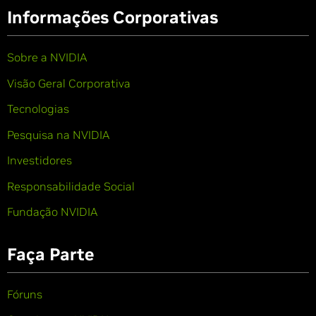
Informações Corporativas
Sobre a NVIDIA
Visão Geral Corporativa
Tecnologias
Pesquisa na NVIDIA
Investidores
Responsabilidade Social
Fundação NVIDIA
Faça Parte
Fóruns